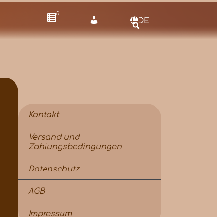
0
DE
Kontakt
Versand und
Zahlungsbedingungen
Datenschutz
AGB
Impressum