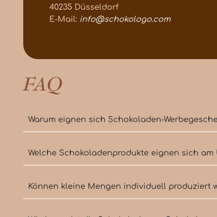
40235 Düsseldorf
E-Mail:
info@schokologo.com
FAQ
Warum eignen sich Schokoladen-Werbegeschen
Welche Schokoladenprodukte eignen sich am 
Können kleine Mengen individuell produziert 