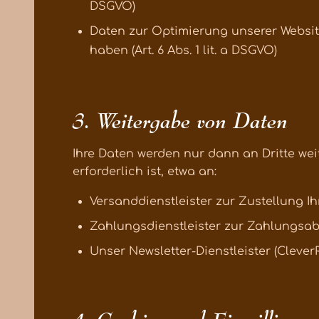
DSGVO)
Daten zur Optimierung unserer Website
haben (Art. 6 Abs. 1 lit. a DSGVO)
3. Weitergabe von Daten
Ihre Daten werden nur dann an Dritte wei
erforderlich ist, etwa an:
Versanddienstleister zur Zustellung Ih
Zahlungsdienstleister zur Zahlungsabwi
Unser Newsletter-Dienstleister (Clever