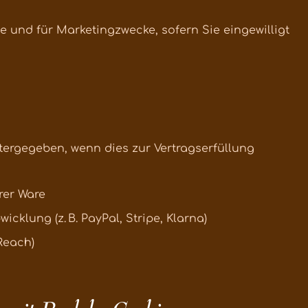
 und für Marketingzwecke, sofern Sie eingewilligt
tergegeben, wenn dies zur Vertragserfüllung
rer Ware
cklung (z. B. PayPal, Stripe, Klarna)
Reach)