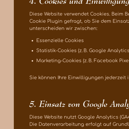
4. Cookies und Einwilligun
Diese Website verwendet Cookies. Beim B
Cookie Plugin gefragt, ob Sie dem Einsa
unterscheiden wir zwischen:
Essenzielle Cookies
Statistik-Cookies (z. B. Google Analytics
Marketing-Cookies (z. B. Facebook Pixel
Sie können Ihre Einwilligungen jederzeit
5. Einsatz von Google Analy
Diese Website nutzt Google Analytics (GA
Die Datenverarbeitung erfolgt auf Grundlag