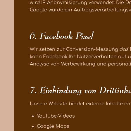
wird IP-Anonymisierung verwendet. Die D
Google wurde ein Auftragsverarbeitungsv
6. Facebook Pixel
Wir setzen zur Conversion-Messung das Fa
kann Facebook Ihr Nutzerverhalten auf u
Analyse von Werbewirkung und personalisie
7. Einbindung von Drittinh
Unsere Website bindet externe Inhalte ein, 
YouTube-Videos
Google Maps