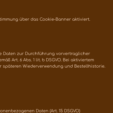
stimmung über das Cookie-Banner aktiviert.
re Daten zur Durchführung vorvertraglicher
ß Art. 6 Abs. 1 lit. b DSGVO. Bei aktiviertem
r späteren Wiederverwendung und Bestellhistorie.
sonenbezogenen Daten (Art. 15 DSGVO)