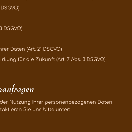
6 DSGVO)
18 DSGVO)
rer Daten (Art. 21 DSGVO)
irkung für die Zukunft (Art. 7 Abs. 3 DSGVO)
zanfragen
oder Nutzung Ihrer personenbezogenen Daten
ktieren Sie uns bitte unter: