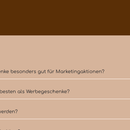
ke besonders gut für Marketingaktionen?
besten als Werbegeschenke?
werden?