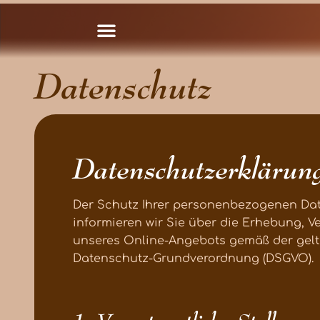
Datenschutz
Datenschutzerklärun
Der Schutz Ihrer personenbezogenen Date
informieren wir Sie über die Erhebung, 
unseres Online-Angebots gemäß der gel
Datenschutz-Grundverordnung (DSGVO).