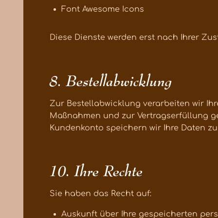
Font Awesome Icons
Diese Dienste werden erst nach Ihrer Zu
8. Bestellabwicklung
Zur Bestellabwicklung verarbeiten wir Ih
Maßnahmen und zur Vertragserfüllung gemä
Kundenkonto speichern wir Ihre Daten zu
10. Ihre Rechte
Sie haben das Recht auf:
Auskunft über Ihre gespeicherten per