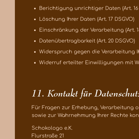
Berichtigung unrichtiger Daten (Art. 1
Löschung Ihrer Daten (Art. 17 DSGVO)
Einschränkung der Verarbeitung (Art. 
Datenübertragbarkeit (Art. 20 DSGVO)
Widerspruch gegen die Verarbeitung Ih
Widerruf erteilter Einwilligungen mit W
11. Kontakt für Datenschut
Für Fragen zur Erhebung, Verarbeitung 
sowie zur Wahrnehmung Ihrer Rechte konta
Schokologo e.K.
Flurstraße 21