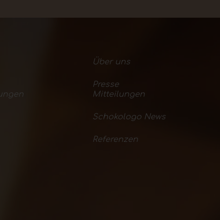
Über uns
Presse
ungen
Mitteilungen
Schokologo News
Referenzen