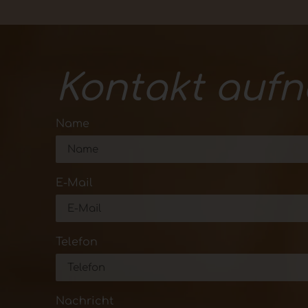
Kontakt auf
Name
E-Mail
Telefon
Nachricht