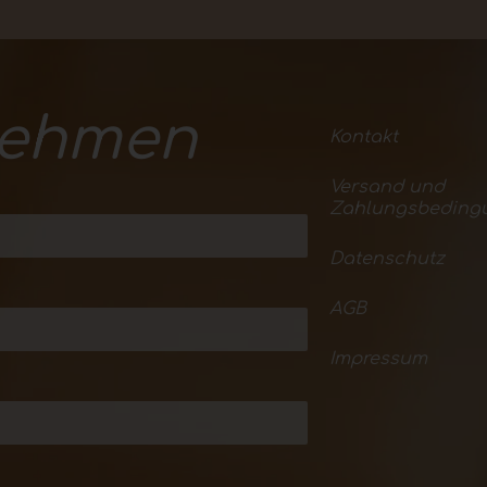
nehmen
Kontakt
Versand und
Zahlungsbeding
Datenschutz
AGB
Impressum