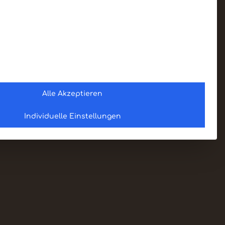
Alle Akzeptieren
Individuelle Einstellungen