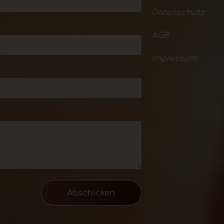
Datenschutz
AGB
Impressum
Abschicken