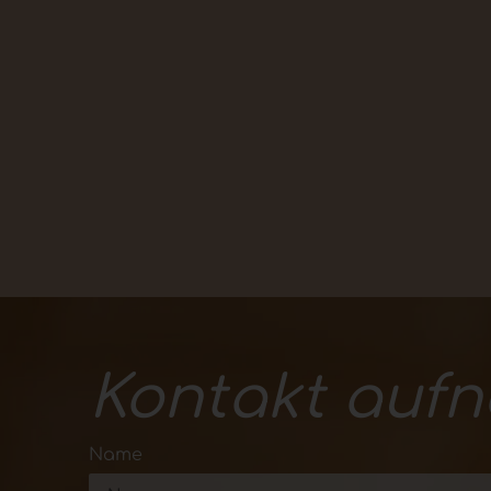
Kontakt auf
Name