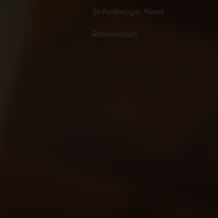
Schokologo News
Referenzen