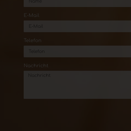
E-Mail
Telefon
Nachricht