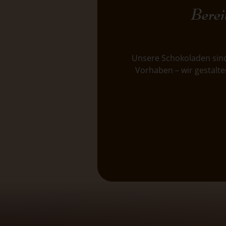
Berei
Unsere Schokoladen sind
Vorhaben – wir gestalte