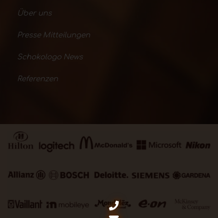
Über uns
Presse Mitteilungen
Schokologo News
Referenzen