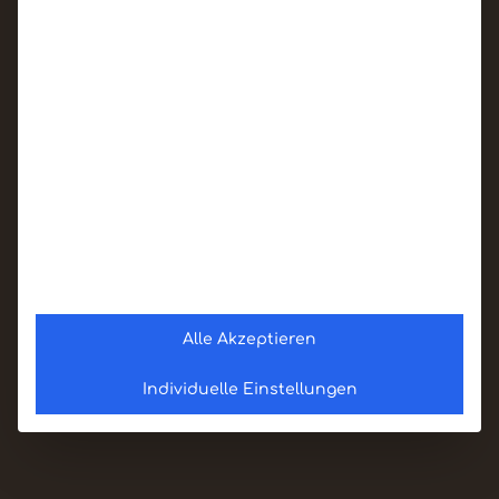
Alle Akzeptieren
Individuelle Einstellungen