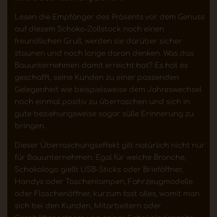
Lesen die Empfänger des Präsents vor dem Genuss
auf diesem Schoko-Zollstock noch einen
freundlichen Gruß, werden sie darüber sicher
staunen und noch lange daran denken. Was das
Bauunternehmen damit erreicht hat? Es hat es
geschafft, seine Kunden zu einer passenden
Gelegenheit wie beispielsweise dem Jahreswechsel
noch einmal positiv zu überraschen und sich in
gute beziehungsweise sogar süße Erinnerung zu
bringen.
Dieser Überraschungseffekt gilt natürlich nicht nur
für Bauunternehmen. Egal für welche Branche,
Schokologo gießt USB-Sticks oder Brieföffner,
Handys oder Taschenlampen, Fahrzeugmodelle
oder Flaschenöffner, kurzum fast alles, womit man
sich bei den Kunden, Mitarbeitern oder