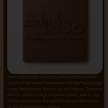
Wenn die Kunden eines Bauunternehmens einen
Zollstock geschenkt bekommen, ist das heutzutage
nichts Besonderes. Können sie sich diesen Zollstock
jedoch auf der Zunge zergehen lassen, weil er aus
feinster belgischer Schokolade hergestellt wurde,
ist die Überraschung perfekt.