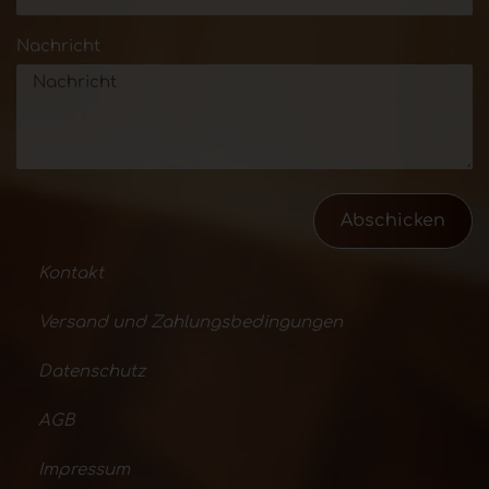
Nachricht
Abschicken
Kontakt
Versand und Zahlungsbedingungen
Datenschutz
AGB
Impressum