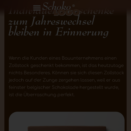
Individuelle Geschenke
zum Jahreswechsel
bleiben in Erinnerung
Wenn die Kunden eines Bauunternehmens einen
Zollstock geschenkt bekommen, ist das heutzutage
nichts Besonderes. Können sie sich diesen Zollstock
jedoch auf der Zunge zergehen lassen, weil er aus
feinster belgischer Schokolade hergestellt wurde,
ist die Überraschung perfekt.