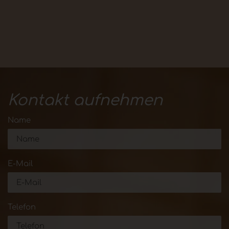
Kontakt aufnehmen
Name
E-Mail
Telefon