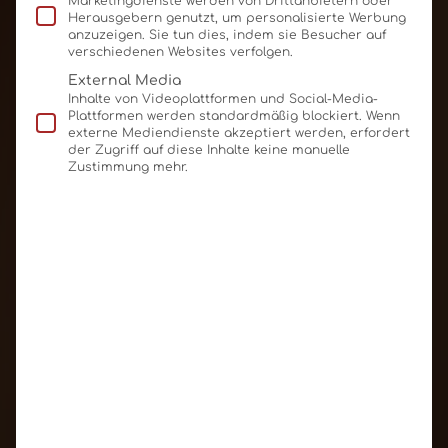
Marketingdienste werden von Drittanbietern oder
Herausgebern genutzt, um personalisierte Werbung
anzuzeigen. Sie tun dies, indem sie Besucher auf
verschiedenen Websites verfolgen.
External Media
Inhalte von Videoplattformen und Social-Media-
Plattformen werden standardmäßig blockiert. Wenn
externe Mediendienste akzeptiert werden, erfordert
der Zugriff auf diese Inhalte keine manuelle
Zustimmung mehr.