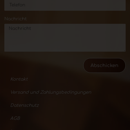
Nachricht
Abschicken
Kontakt
Versand und Zahlungsbedingungen
Datenschutz
AGB