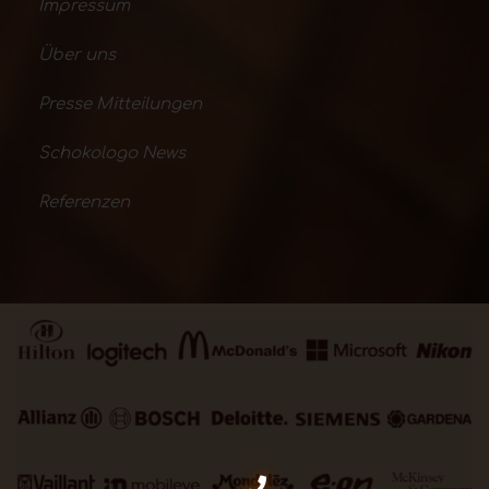
Impressum
Über uns
Presse Mitteilungen
Schokologo News
Referenzen