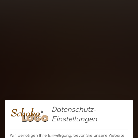
Datenschutz-
Einstellungen
Wir benötigen Ihre Einwilligung, bevor Sie unsere Website