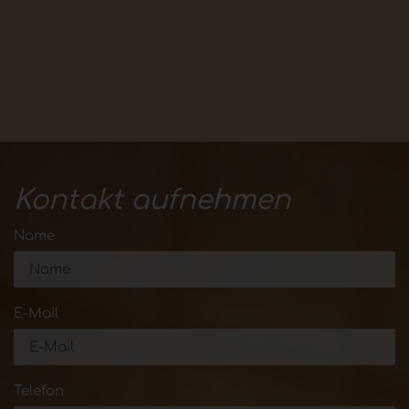
Kontakt aufnehmen
Name
E-Mail
Telefon