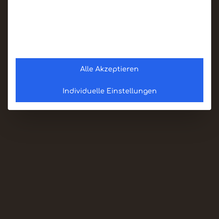
Alle Akzeptieren
Individuelle Einstellungen