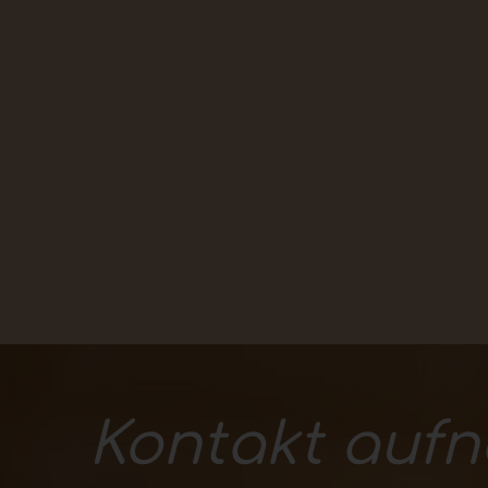
Kontakt auf