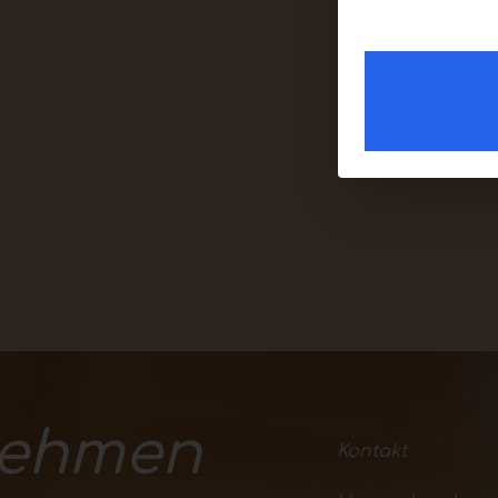
nehmen
Kontakt