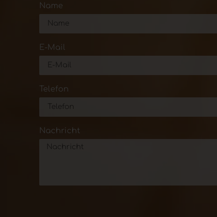
Name
E-Mail
Telefon
Nachricht