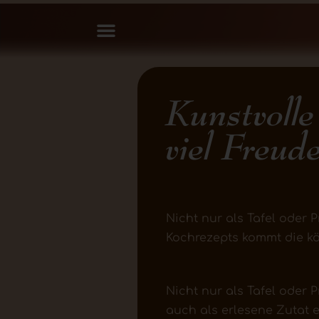
Kunstvolle
viel Freud
Nicht nur als Tafel oder 
Kochrezepts kommt die kö
Nicht nur als Tafel oder 
auch als erlesene Zutat 