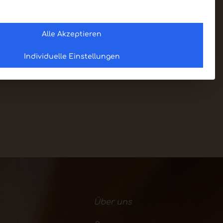
Alle Akzeptieren
Individuelle Einstellungen
Über uns