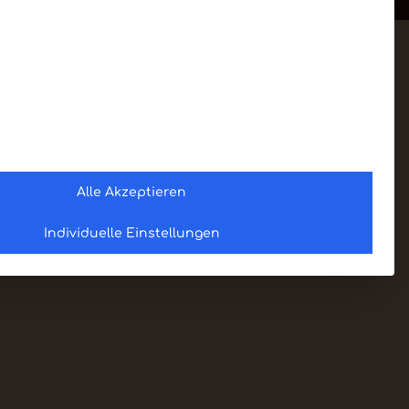
Alle Akzeptieren
Individuelle Einstellungen