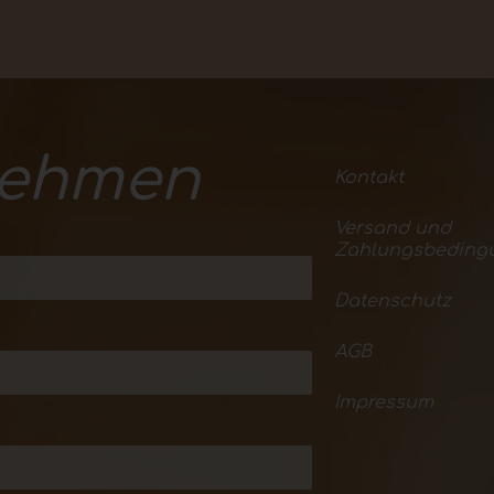
nehmen
Kontakt
Versand und
Zahlungsbeding
Datenschutz
AGB
Impressum