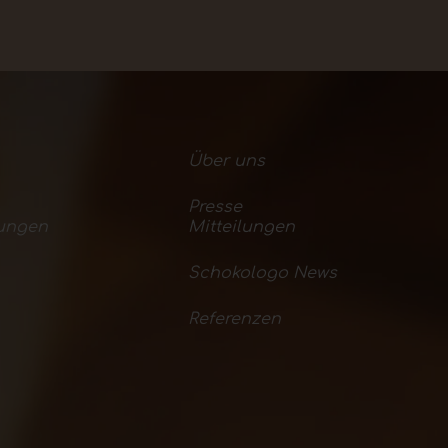
Über uns
Presse
ungen
Mitteilungen
Schokologo News
Referenzen