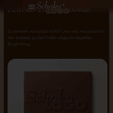
Schoko-International
Sie kennen Xocaolatl nicht? Und was Xocaolatl mit
der Schweiz zu tun? Mehr dazu im neuesten
Blogbeitrag.