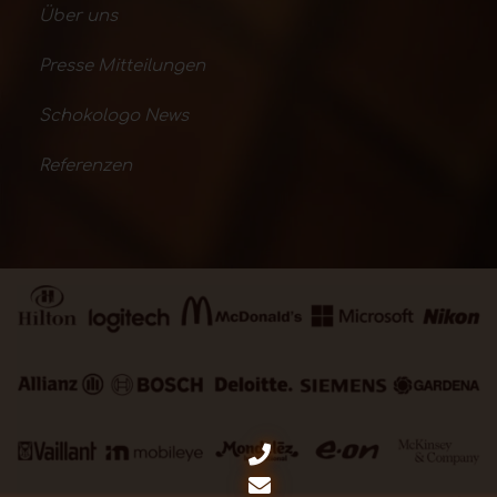
Über uns
Presse Mitteilungen
Schokologo News
Referenzen