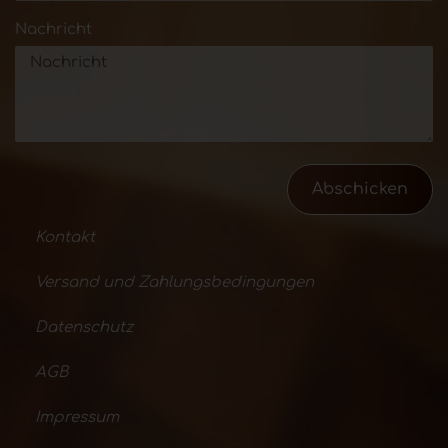
Nachricht
Abschicken
Kontakt
Versand und Zahlungsbedingungen
Datenschutz
AGB
Impressum