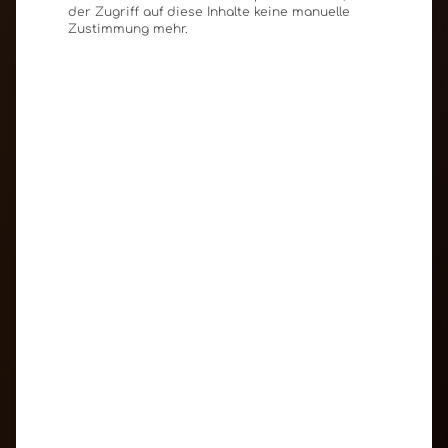
der Zugriff auf diese Inhalte keine manuelle
Zustimmung mehr.