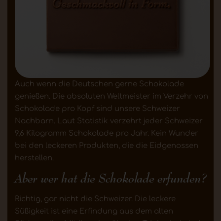
Auch wenn die Deutschen gerne Schokolade
genießen. Die absoluten Weltmeister im Verzehr von
Schokolade pro Kopf sind unsere Schweizer
Nachbarn. Laut Statistik verzehrt jeder Schweizer
9,6 Kilogramm Schokolade pro Jahr. Kein Wunder
bei den leckeren Produkten, die die Eidgenossen
herstellen.
Aber wer hat die Schokolade erfunden?
Richtig, gar nicht die Schweizer. Die leckere
Süßigkeit ist eine Erfindung aus dem alten