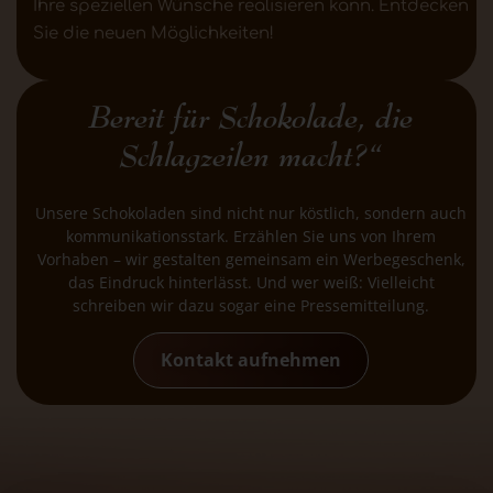
Ihre speziellen Wünsche realisieren kann. Entdecken
Sie die neuen Möglichkeiten!
Bereit für Schokolade, die
Schlagzeilen macht?“
Unsere Schokoladen sind nicht nur köstlich, sondern auch
kommunikationsstark. Erzählen Sie uns von Ihrem
Vorhaben – wir gestalten gemeinsam ein Werbegeschenk,
das Eindruck hinterlässt. Und wer weiß: Vielleicht
schreiben wir dazu sogar eine Pressemitteilung.
Kontakt aufnehmen