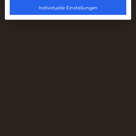
Individuelle Einstellungen