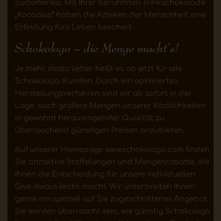
Südamerika. Mit Ihrer berühmten Trinkschokolade
„Xocaolatl“ haben die Azteken der Menschheit eine
Erfindung fürs Leben beschert.
Schokologo – die Menge macht’s!
Je mehr, desto lieber heißt es ab jetzt für alle
Schokologo-Kunden. Durch ein optimiertes
Herstellungsverfahren sind wir ab sofort in der
Lage, auch größere Mengen unserer Köstlichkeiten
in gewohnt herausragender Qualität zu
überraschend günstigen Preisen anzubieten.
Auf unserer Homepage www.schokologo.com finden
Sie attraktive Staffelungen und Mengenrabatte, die
Ihnen die Entscheidung für unsere individuellen
Give-Aways leicht macht. Wir unterbreiten Ihnen
gerne ein speziell auf Sie zugeschnittenes Angebot.
Sie werden überrascht sein, wie günstig Schokologo