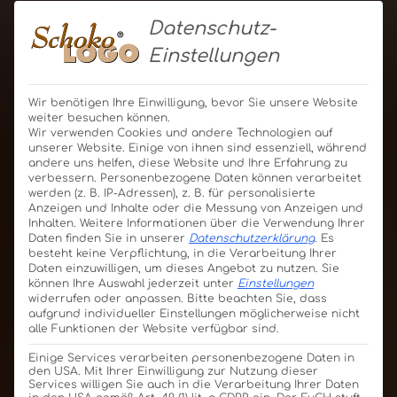
Datenschutz-
Einstellungen
Wir benötigen Ihre Einwilligung, bevor Sie unsere Website
weiter besuchen können.
Wir verwenden Cookies und andere Technologien auf
unserer Website. Einige von ihnen sind essenziell, während
andere uns helfen, diese Website und Ihre Erfahrung zu
verbessern.
Personenbezogene Daten können verarbeitet
werden (z. B. IP-Adressen), z. B. für personalisierte
Anzeigen und Inhalte oder die Messung von Anzeigen und
Inhalten.
Weitere Informationen über die Verwendung Ihrer
Daten finden Sie in unserer
Datenschutzerklärung
.
Es
besteht keine Verpflichtung, in die Verarbeitung Ihrer
Daten einzuwilligen, um dieses Angebot zu nutzen.
Sie
können Ihre Auswahl jederzeit unter
Einstellungen
widerrufen oder anpassen.
Bitte beachten Sie, dass
aufgrund individueller Einstellungen möglicherweise nicht
alle Funktionen der Website verfügbar sind.
Einige Services verarbeiten personenbezogene Daten in
den USA. Mit Ihrer Einwilligung zur Nutzung dieser
Services willigen Sie auch in die Verarbeitung Ihrer Daten