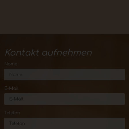
Kontakt aufnehmen
Name
E-Mail
Telefon