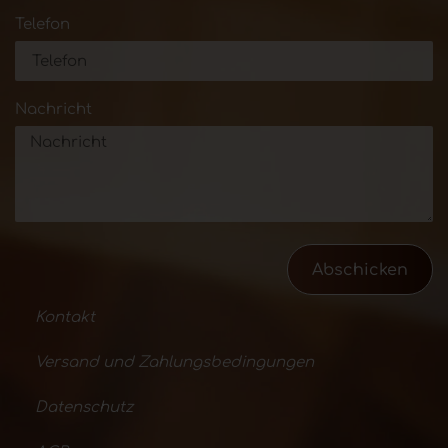
Telefon
Nachricht
Abschicken
Kontakt
Versand und Zahlungsbedingungen
Datenschutz