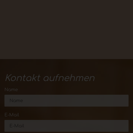
Kontakt aufnehmen
Name
E-Mail