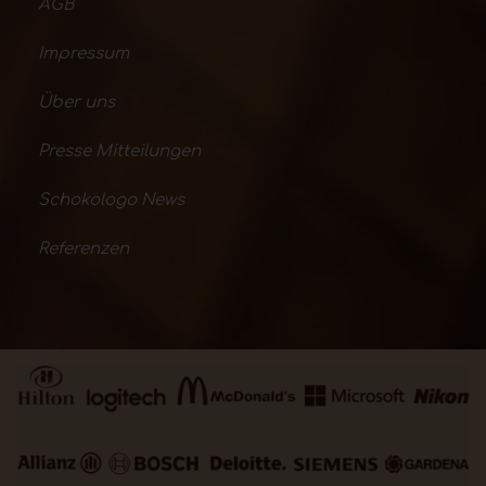
AGB
Impressum
Über uns
Presse Mitteilungen
Schokologo News
Referenzen