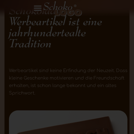
Schokolade als
Werbeartikel ist eine
jahrhundertealte
Tradition
Werbeartikel sind keine Erfindung der Neuzeit. Dass
kleine Geschenke motivieren und die Freundschaft
erhalten, ist schon lange bekannt und ein altes
Sprichwort.