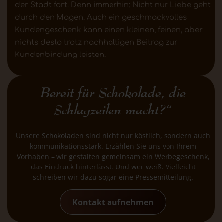
der Stadt fort. Denn immerhin: Nicht nur Liebe geht
durch den Magen. Auch ein geschmackvolles
Kundengeschenk kann einen kleinen, feinen, aber
nichts desto trotz nachhaltigen Beitrag zur
Kundenbindung leisten.
Bereit für Schokolade, die
Schlagzeilen macht?“
Unsere Schokoladen sind nicht nur köstlich, sondern auch
kommunikationsstark. Erzählen Sie uns von Ihrem
Vorhaben – wir gestalten gemeinsam ein Werbegeschenk,
das Eindruck hinterlässt. Und wer weiß: Vielleicht
schreiben wir dazu sogar eine Pressemitteilung.
Kontakt aufnehmen