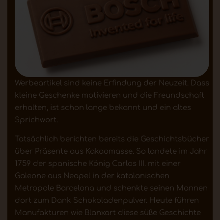
Werbeartikel sind keine Erfindung der Neuzeit. Dass
kleine Geschenke motivieren und die Freundschaft
erhalten, ist schon lange bekannt und ein altes
Sprichwort.
Tatsächlich berichten bereits die Geschichtsbücher
über Präsente aus Kakaomasse. So landete im Jahr
1759 der spanische König Carlos III. mit einer
Galeone aus Neapel in der katalanischen
Metropole Barcelona und schenkte seinen Mannen
dort zum Dank Schokoladenpulver. Heute führen
Manufakturen wie Blanxart diese süße Geschichte