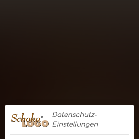
Datenschutz-
Einstellungen