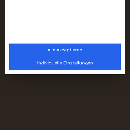
Alle Akzeptieren
Individuelle Einstellungen