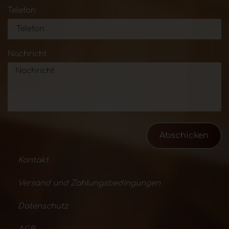
Telefon
Nachricht
Abschicken
Kontakt
Versand und Zahlungsbedingungen
Datenschutz