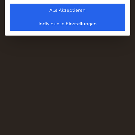
Alle Akzeptieren
Individuelle Einstellungen