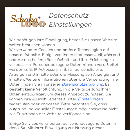
Datenschutz-
Einstellungen
Wir benötigen Ihre Einwilligung, bevor Sie unsere Website
weiter besuchen können.
Wir verwenden Cookies und andere Technologien auf
unserer Website. Einige von ihnen sind essenziell, während
andere uns helfen, diese Website und Ihre Erfahrung zu
verbessern.
Personenbezogene Daten können verarbeitet
werden (z. B. IP-Adressen), z. B. für personalisierte
Anzeigen und Inhalte oder die Messung von Anzeigen und
Inhalten.
Weitere Informationen über die Verwendung Ihrer
Daten finden Sie in unserer
Datenschutzerklärung
.
Es
besteht keine Verpflichtung, in die Verarbeitung Ihrer
Daten einzuwilligen, um dieses Angebot zu nutzen.
Sie
können Ihre Auswahl jederzeit unter
Einstellungen
widerrufen oder anpassen.
Bitte beachten Sie, dass
aufgrund individueller Einstellungen möglicherweise nicht
alle Funktionen der Website verfügbar sind.
Einige Services verarbeiten personenbezogene Daten in
den USA. Mit Ihrer Einwilligung zur Nutzung dieser