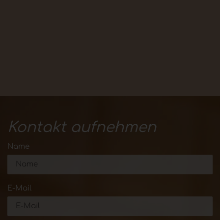
Kontakt aufnehmen
Name
E-Mail