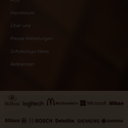
AGB
Impressum
Über uns
Presse Mitteilungen
Schokologo News
Referenzen