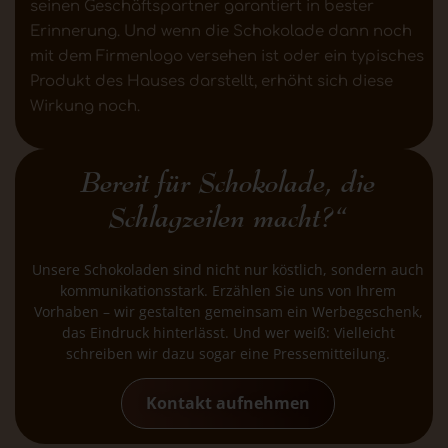
seinen Geschäftspartner garantiert in bester
Erinnerung. Und wenn die Schokolade dann noch
mit dem Firmenlogo versehen ist oder ein typisches
Produkt des Hauses darstellt, erhöht sich diese
Wirkung noch.
Bereit für Schokolade, die
Schlagzeilen macht?“
Unsere Schokoladen sind nicht nur köstlich, sondern auch
kommunikationsstark. Erzählen Sie uns von Ihrem
Vorhaben – wir gestalten gemeinsam ein Werbegeschenk,
das Eindruck hinterlässt. Und wer weiß: Vielleicht
schreiben wir dazu sogar eine Pressemitteilung.
Kontakt aufnehmen