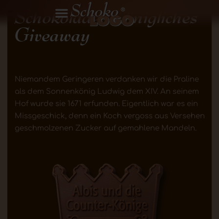
Schokolade: Königliches
Giveaway
Niemandem Geringeren verdanken wir die Praline
als dem Sonnenkönig Ludwig dem XIV. An seinem
Hof wurde sie 1671 erfunden. Eigentlich war es ein
Missgeschick, denn ein Koch vergoss aus Versehen
geschmolzenen Zucker auf gemahlene Mandeln.