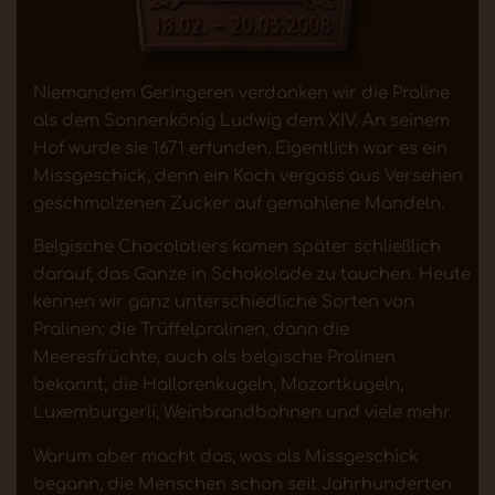
Niemandem Geringeren verdanken wir die Praline
als dem Sonnenkönig Ludwig dem XIV. An seinem
Hof wurde sie 1671 erfunden. Eigentlich war es ein
Missgeschick, denn ein Koch vergoss aus Versehen
geschmolzenen Zucker auf gemahlene Mandeln.
Belgische Chocolatiers kamen später schließlich
darauf, das Ganze in Schokolade zu tauchen. Heute
kennen wir ganz unterschiedliche Sorten von
Pralinen: die Trüffelpralinen, dann die
Meeresfrüchte, auch als belgische Pralinen
bekannt, die Hallorenkugeln, Mozartkugeln,
Luxemburgerli, Weinbrandbohnen und viele mehr.
Warum aber macht das, was als Missgeschick
begann, die Menschen schon seit Jahrhunderten