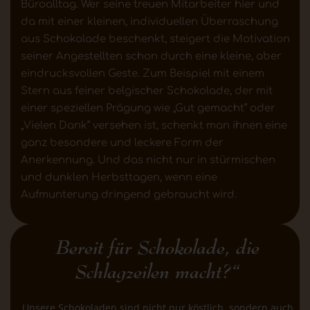
Büroalltag. Wer seine treuen Mitarbeiter hier und
da mit einer kleinen, individuellen Überraschung
aus Schokolade beschenkt, steigert die Motivation
seiner Angestellten schon durch eine kleine, aber
eindrucksvollen Geste. Zum Beispiel mit einem
Stern aus feiner belgischer Schokolade, der mit
einer speziellen Prägung wie „Gut gemacht“ oder
„Vielen Dank“ versehen ist, schenkt man ihnen eine
ganz besondere und leckere Form der
Anerkennung. Und das nicht nur in stürmischen
und dunklen Herbsttagen, wenn eine
Aufmunterung dringend gebraucht wird.
Bereit für Schokolade, die
Schlagzeilen macht?“
Unsere Schokoladen sind nicht nur köstlich, sondern auch