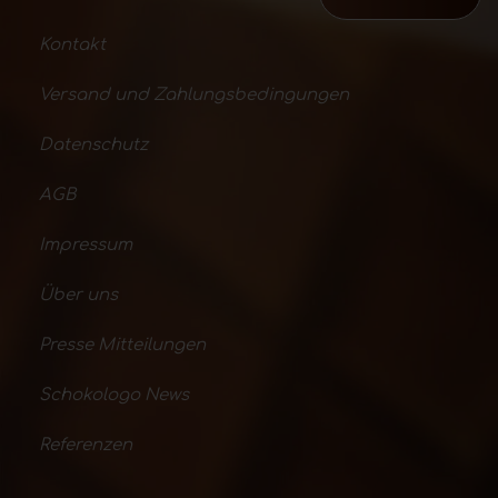
Kontakt
Versand und Zahlungsbedingungen
Datenschutz
AGB
Impressum
Über uns
Presse Mitteilungen
Schokologo News
Referenzen