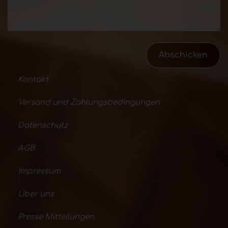
Abschicken
Kontakt
Versand und Zahlungsbedingungen
Datenschutz
AGB
Impressum
Über uns
Presse Mitteilungen