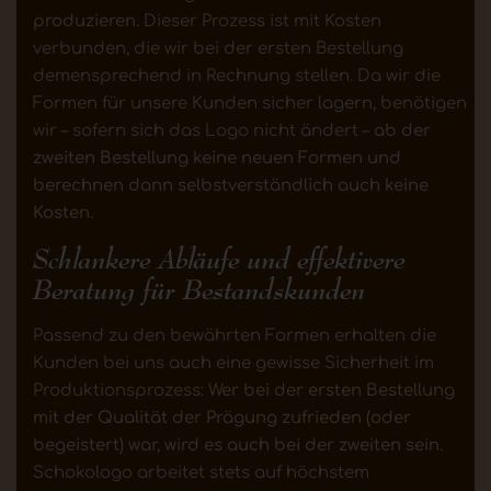
produzieren.
Dieser Prozess ist mit Kosten
verbunden, die wir bei der ersten Bestellung
demensprechend in Rechnung stellen. Da wir die
Formen für unsere Kunden sicher lagern, benötigen
wir – sofern sich das Logo nicht ändert –
ab der
zweiten Bestellung keine neuen Formen und
berechnen dann selbstverständlich auch keine
Kosten.
Schlankere Abläufe und effektivere
Beratung für Bestandskunden
Passend zu den bewährten Formen erhalten die
Kunden bei uns auch eine gewisse Sicherheit im
Produktionsprozess:
Wer bei der ersten Bestellung
mit der Qualität der Prägung zufrieden (oder
begeistert) war, wird es auch bei der zweiten sein.
Schokologo arbeitet stets auf höchstem