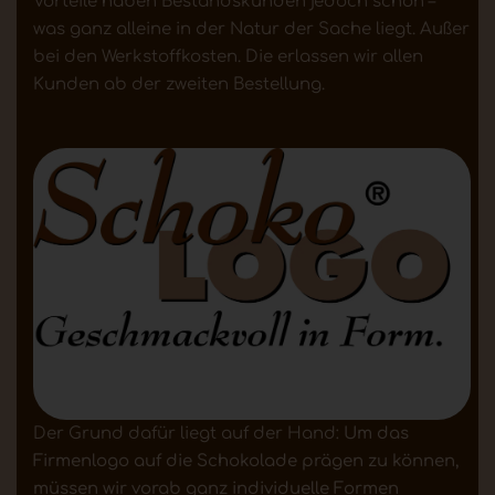
Vorteile haben Bestandskunden jedoch schon –
was ganz alleine in der Natur der Sache liegt. Außer
bei den Werkstoffkosten. Die erlassen wir allen
Kunden ab der zweiten Bestellung.
Der Grund dafür liegt auf der Hand:
Um das
Firmenlogo auf die Schokolade prägen zu können,
müssen wir vorab ganz individuelle Formen