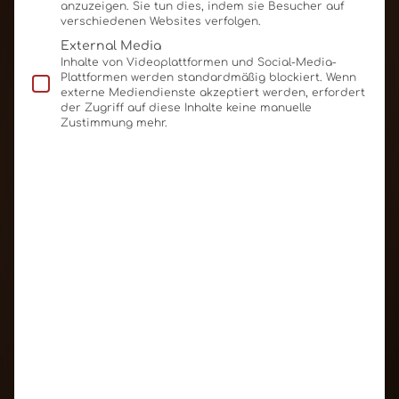
anzuzeigen. Sie tun dies, indem sie Besucher auf
verschiedenen Websites verfolgen.
External Media
Inhalte von Videoplattformen und Social-Media-
Plattformen werden standardmäßig blockiert. Wenn
externe Mediendienste akzeptiert werden, erfordert
der Zugriff auf diese Inhalte keine manuelle
Zustimmung mehr.