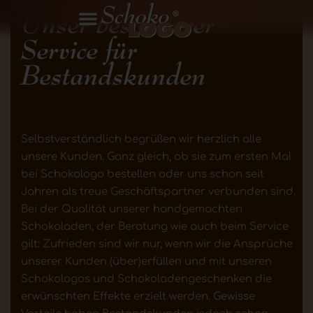
Unser besonderer
Service für
Bestandskunden
Selbstverständlich begrüßen wir herzlich alle
unsere Kunden. Ganz gleich, ob sie zum ersten Mal
bei Schokologo bestellen oder uns schon seit
Jahren als treue Geschäftspartner verbunden sind.
Bei der Qualität unserer handgemachten
Schokoladen, der Beratung wie auch beim Service
gilt: Zufrieden sind wir nur, wenn wir die Ansprüche
unserer Kunden (über)erfüllen und mit unseren
Schokologos und Schokoladengeschenken die
erwünschten Effekte erzielt werden. Gewisse