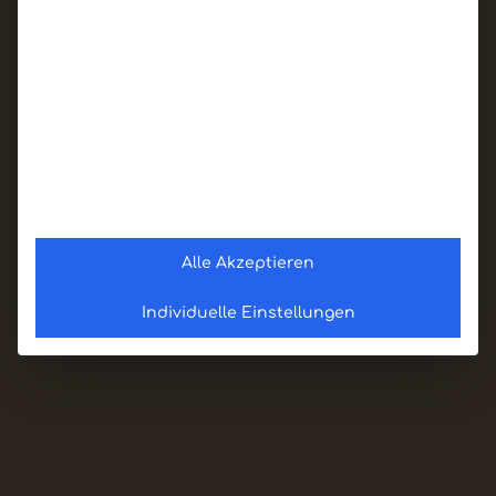
Alle Akzeptieren
Individuelle Einstellungen