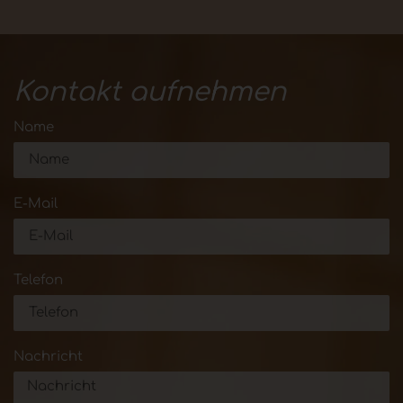
Kontakt aufnehmen
Name
E-Mail
Telefon
Nachricht