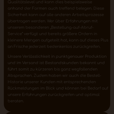
Qualitätslevel und kann dies beispielsweise
anhand der Formen auch treffend belegen. Diese
Sicherheit kann auf alle anderen Arbeitsprozesse
übertragen werden. Wer über Erfahrungen mit
unserem besonderen „Bestellung-auf-Abruf-
Service“ verfügt und bereits größere Ordern in
kleinere Mengen aufgeteilt hat, kann auf dieses Plus
an Frische jederzeit bedenkenlos zurückgreifen.
Unsere Verlässlichkeit in punktgenauer Produktion
und im Versand ist Bestandskunden bekannt und
führt somit zu kürzeren bis ganz wegfallenden
Absprachen.
Zudem haben wir auch die Bestell-
Historie unserer Kunden mit entsprechenden
Rückmeldungen im Blick und können bei Bedarf auf
unsere Erfahrungen zurückgreifen und optimal
beraten.