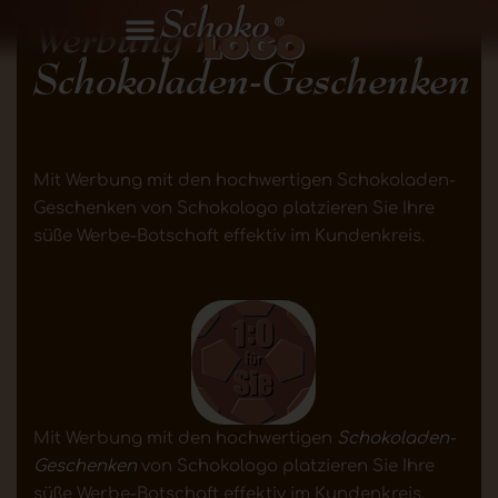
Werbung mit
Schokoladen-Geschenken
Mit Werbung mit den hochwertigen Schokoladen-
Geschenken von Schokologo platzieren Sie Ihre
süße Werbe-Botschaft effektiv im Kundenkreis.
Mit Werbung mit den hochwertigen
Schokoladen-
Geschenken
von Schokologo platzieren Sie Ihre
süße Werbe-Botschaft effektiv im Kundenkreis.