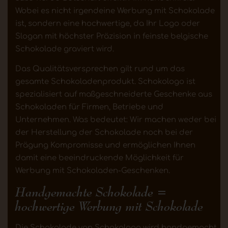
Wobei es nicht irgendeine Werbung mit Schokolade
ist, sondern eine hochwertige, da Ihr Logo oder
Slogan mit höchster Präzision in feinste belgische
Schokolade graviert wird.
Das Qualitätsversprechen gilt rund um das
gesamte Schokoladenprodukt. Schokologo ist
spezialisiert auf maßgeschneiderte Geschenke aus
Schokoladen für Firmen, Betriebe und
Unternehmen. Was bedeutet: Wir machen weder bei
der Herstellung der Schokolade noch bei der
Prägung Kompromisse und ermöglichen Ihnen
damit eine beeindruckende Möglichkeit für
Werbung mit Schokoladen-Geschenken.
Handgemachte Schokolade =
hochwertige Werbung mit Schokolade
Die Schokolade von Schokologo wird handgemacht