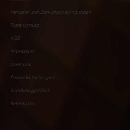
Versand und Zahlungsbedingungen
Datenschutz
AGB
Impressum
Über uns
Presse Mitteilungen
Schokologo News
Referenzen