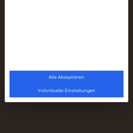
Alle Akzeptieren
Individuelle Einstellungen