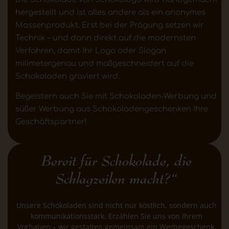
hergestellt und ist alles andere als ein anonymes
Massenprodukt. Erst bei der Prägung setzen wir
Technik – und dann direkt auf die modernsten
Verfahren, damit Ihr Logo oder Slogan
milimetergenau und maßgeschneidert auf die
Schokoladen graviert wird.
Begeistern auch Sie mit Schokoladen-Werbung und
süßer Werbung aus Schokoladengeschenken Ihre
Geschäftspartner!
Bereit für Schokolade, die
Schlagzeilen macht?“
Unsere Schokoladen sind nicht nur köstlich, sondern auch
kommunikationsstark. Erzählen Sie uns von Ihrem
Vorhaben – wir gestalten gemeinsam ein Werbegeschenk,