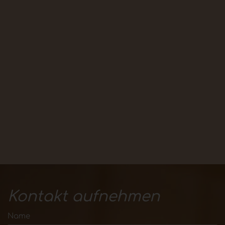
Kontakt aufnehmen
Name