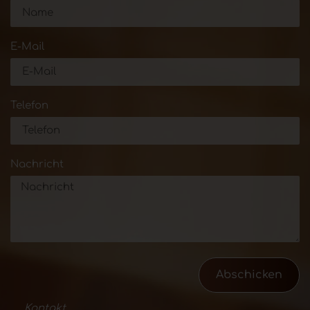
E-Mail
Telefon
Nachricht
Abschicken
Kontakt