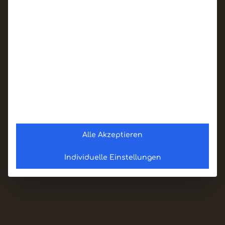
Alle Akzeptieren
Individuelle Einstellungen