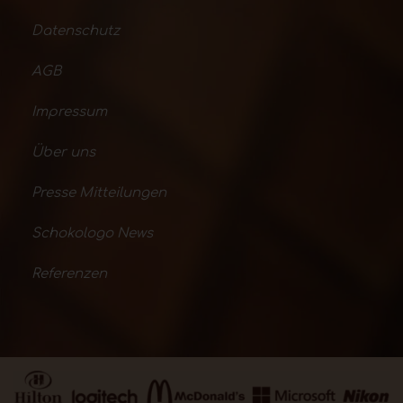
Datenschutz
AGB
Impressum
Über uns
Presse Mitteilungen
Schokologo News
Referenzen