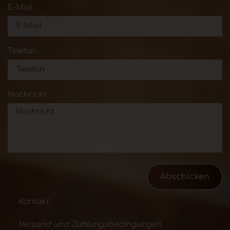
E-Mail
Telefon
Nachricht
Abschicken
Kontakt
Versand und Zahlungsbedingungen