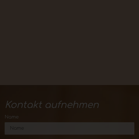
Kontakt aufnehmen
Name