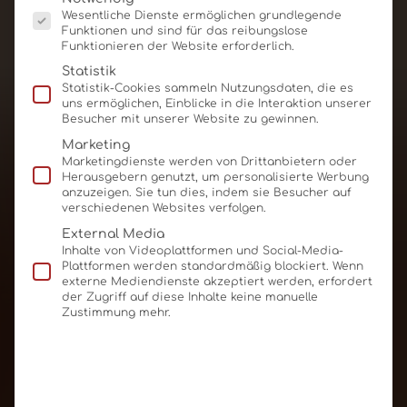
60x50x5mm, 18g
Wesentliche Dienste ermöglichen grundlegende
Funktionen und sind für das reibungslose
Funktionieren der Website erforderlich.
Produkt ansehen
Für Angebot merken
Statistik
Statistik-Cookies sammeln Nutzungsdaten, die es
uns ermöglichen, Einblicke in die Interaktion unserer
Besucher mit unserer Website zu gewinnen.
Marketing
Marketingdienste werden von Drittanbietern oder
Herausgebern genutzt, um personalisierte Werbung
anzuzeigen. Sie tun dies, indem sie Besucher auf
verschiedenen Websites verfolgen.
External Media
Inhalte von Videoplattformen und Social-Media-
Plattformen werden standardmäßig blockiert. Wenn
externe Mediendienste akzeptiert werden, erfordert
der Zugriff auf diese Inhalte keine manuelle
Zustimmung mehr.