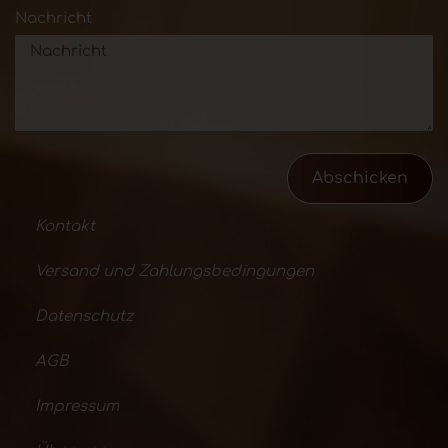
Nachricht
Abschicken
Kontakt
Versand und Zahlungsbedingungen
Datenschutz
AGB
Impressum