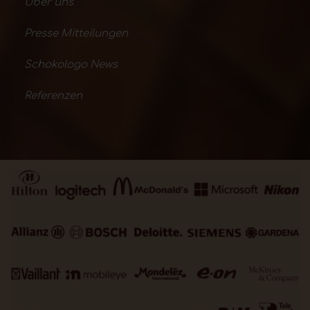
Über uns
Presse Mitteilungen
Schokologo News
Referenzen