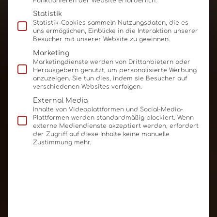
Funktionieren der Website erforderlich.
Statistik
Statistik-Cookies sammeln Nutzungsdaten, die es
uns ermöglichen, Einblicke in die Interaktion unserer
Besucher mit unserer Website zu gewinnen.
Marketing
Marketingdienste werden von Drittanbietern oder
Herausgebern genutzt, um personalisierte Werbung
anzuzeigen. Sie tun dies, indem sie Besucher auf
verschiedenen Websites verfolgen.
External Media
Inhalte von Videoplattformen und Social-Media-
Plattformen werden standardmäßig blockiert. Wenn
externe Mediendienste akzeptiert werden, erfordert
der Zugriff auf diese Inhalte keine manuelle
Zustimmung mehr.