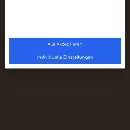
Alle Akzeptieren
Individuelle Einstellungen