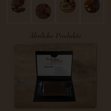
Ähnliche Produkte