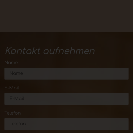
Kontakt aufnehmen
Name
E-Mail
Telefon