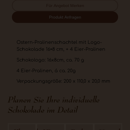
Für Angebot Merken
Produkt Anfragen
Ostern-Pralinenschachtel mit Logo-
Schokolade 16×8 cm, + 4 Eier-Pralinen
Schokologo: 16x8cm, ca. 70 g
4 Eier-Pralinen, á ca. 20g
Verpackungsgröße: 200 x 110,0 x 20,0 mm
Planen Sie Ihre individuelle
Schokolade im Detail