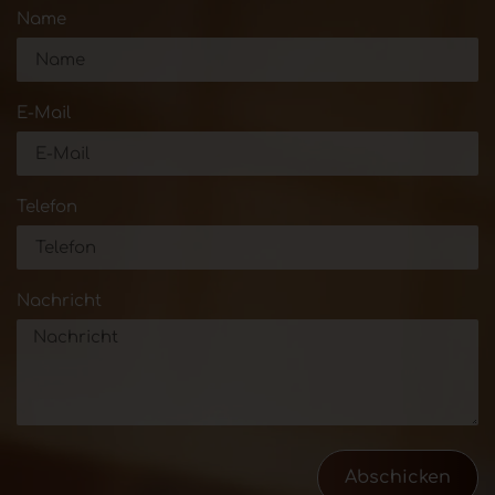
Name
E-Mail
Telefon
Nachricht
Abschicken