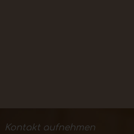
Kontakt aufnehmen