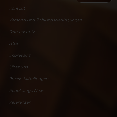
Kontakt
Versand und Zahlungsbedingungen
Datenschutz
AGB
Impressum
Über uns
Presse Mitteilungen
Schokologo News
Referenzen