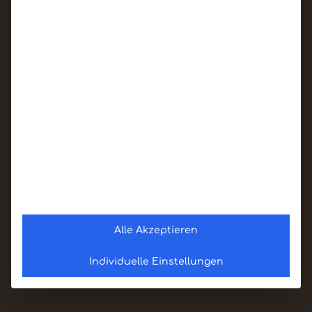
Alle Akzeptieren
Individuelle Einstellungen