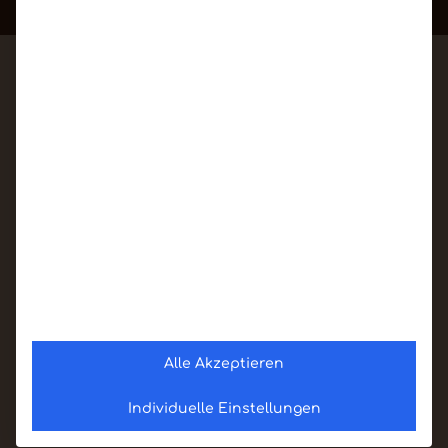
Alle Akzeptieren
Individuelle Einstellungen