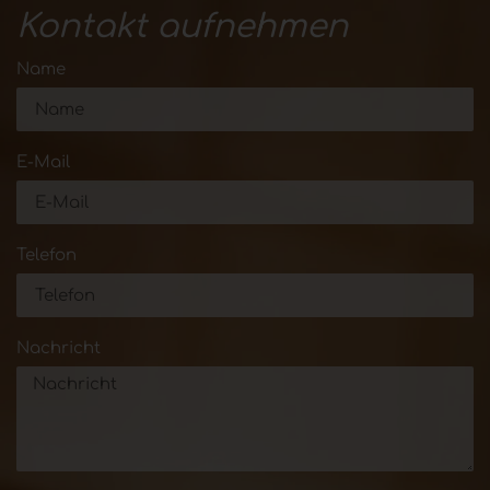
Kontakt aufnehmen
Name
E-Mail
Telefon
Nachricht