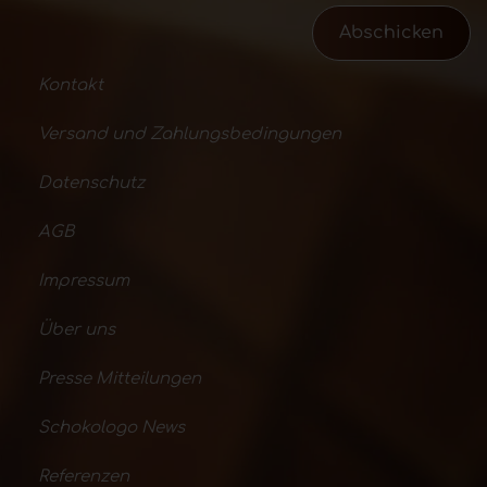
Abschicken
Kontakt
Versand und Zahlungsbedingungen
Datenschutz
AGB
Impressum
Über uns
Presse Mitteilungen
Schokologo News
Referenzen