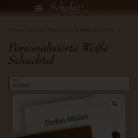
Home
»
Produkte
»
Personalisierte Weiße Schachtel
Personalisierte Weiße
Schachtel
SKU
SL10236