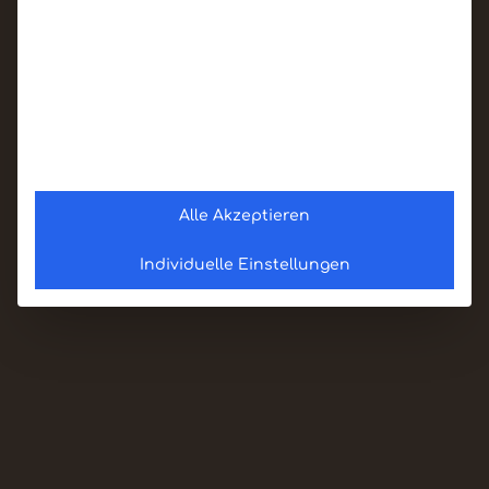
Alle Akzeptieren
Individuelle Einstellungen