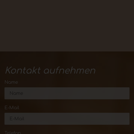
Kontakt aufnehmen
Name
E-Mail
Telefon