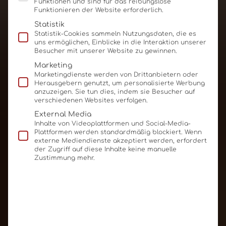
Funktionen und sind für das reibungslose
Funktionieren der Website erforderlich.
Statistik
Statistik-Cookies sammeln Nutzungsdaten, die es
uns ermöglichen, Einblicke in die Interaktion unserer
Besucher mit unserer Website zu gewinnen.
Marketing
Marketingdienste werden von Drittanbietern oder
Herausgebern genutzt, um personalisierte Werbung
anzuzeigen. Sie tun dies, indem sie Besucher auf
verschiedenen Websites verfolgen.
External Media
Inhalte von Videoplattformen und Social-Media-
Plattformen werden standardmäßig blockiert. Wenn
externe Mediendienste akzeptiert werden, erfordert
der Zugriff auf diese Inhalte keine manuelle
Zustimmung mehr.