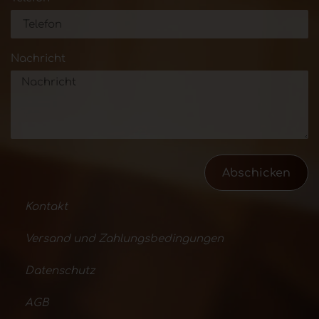
Nachricht
Abschicken
Kontakt
Versand und Zahlungsbedingungen
Datenschutz
AGB