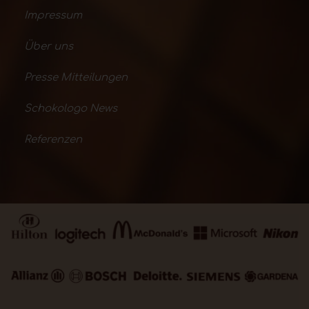
Impressum
Über uns
Presse Mitteilungen
Schokologo News
Referenzen