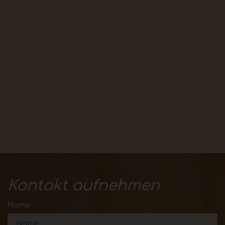
Kontakt aufnehmen
Name