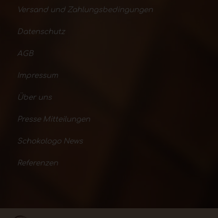
Versand und Zahlungsbedingungen
Datenschutz
AGB
Impressum
Über uns
Presse Mitteilungen
Schokologo News
Referenzen