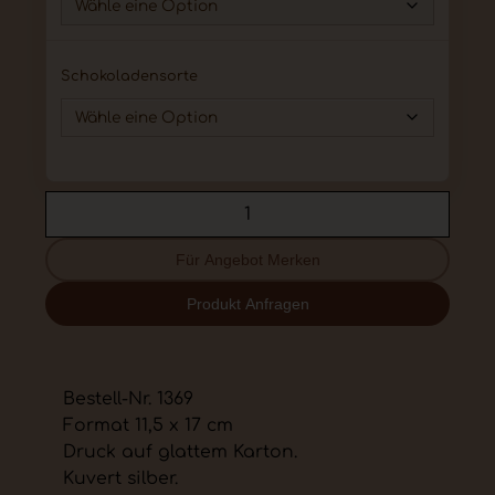
Schokoladensorte
Für Angebot Merken
Produkt Anfragen
Bestell-Nr. 1369
Format 11,5 x 17 cm
Druck auf glattem Karton.
Kuvert silber.