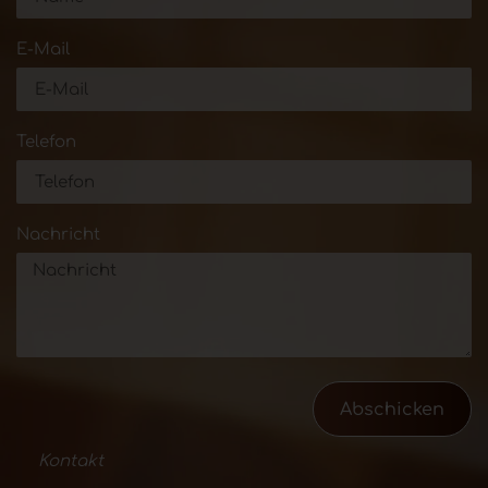
E-Mail
Telefon
Nachricht
Abschicken
Kontakt