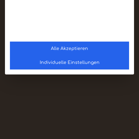
Alle Akzeptieren
Individuelle Einstellungen