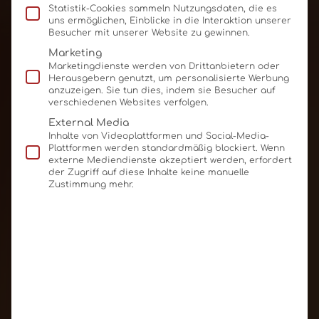
Statistik-Cookies sammeln Nutzungsdaten, die es
uns ermöglichen, Einblicke in die Interaktion unserer
Besucher mit unserer Website zu gewinnen.
Marketing
Marketingdienste werden von Drittanbietern oder
Herausgebern genutzt, um personalisierte Werbung
anzuzeigen. Sie tun dies, indem sie Besucher auf
verschiedenen Websites verfolgen.
External Media
Inhalte von Videoplattformen und Social-Media-
Plattformen werden standardmäßig blockiert. Wenn
externe Mediendienste akzeptiert werden, erfordert
der Zugriff auf diese Inhalte keine manuelle
Zustimmung mehr.