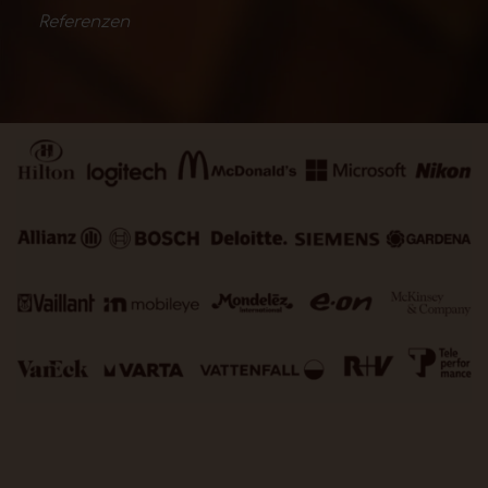
Referenzen