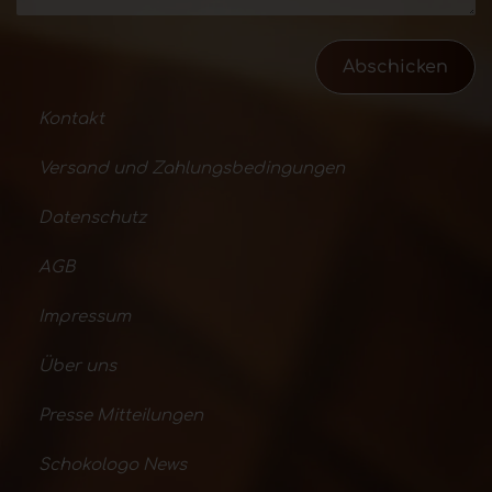
Abschicken
Kontakt
Versand und Zahlungsbedingungen
Datenschutz
AGB
Impressum
Über uns
Presse Mitteilungen
Schokologo News