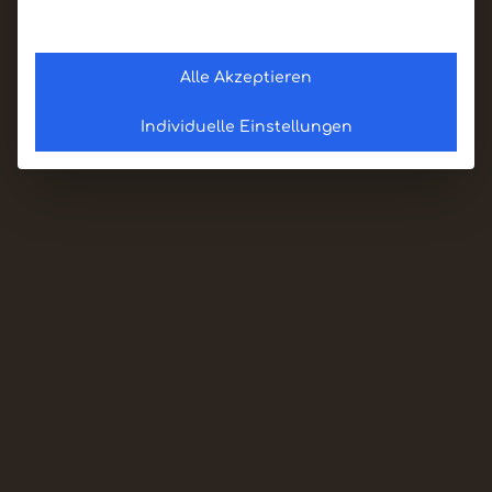
Alle Akzeptieren
Individuelle Einstellungen