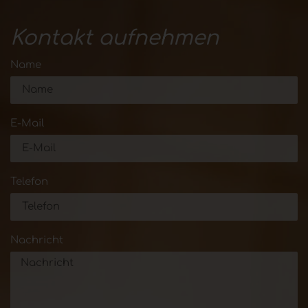
Kontakt aufnehmen
Name
E-Mail
Telefon
Nachricht