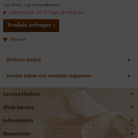
zzgl. MwSt.
zzgl. Versandkosten
Lieferzeit ca. 10-15 Tage ab Freigabe
Produkt anfragen
Merken
Ähnliche Artikel
Kunden haben sich ebenfalls angesehen
Service Hotline
Shop Service
Information
Newsletter