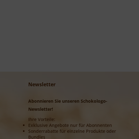
Newsletter
Abonnieren Sie unseren Schokologo-
Newsletter!
Ihre Vorteile:
Exklusive Angebote nur für Abonnenten
Sonderrabatte für einzelne Produkte oder
Bundles