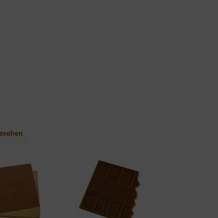
gesehen