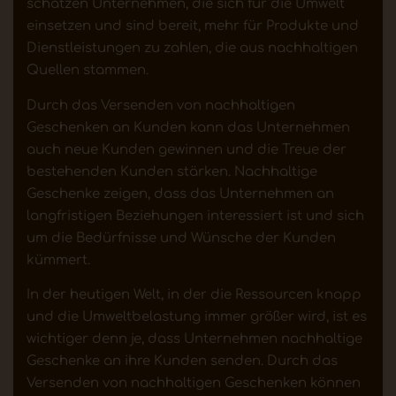
schätzen Unternehmen, die sich für die Umwelt
einsetzen und sind bereit, mehr für Produkte und
Dienstleistungen zu zahlen, die aus nachhaltigen
Quellen stammen.
Durch das Versenden von nachhaltigen
Geschenken an Kunden kann das Unternehmen
auch neue Kunden gewinnen und die Treue der
bestehenden Kunden stärken. Nachhaltige
Geschenke zeigen, dass das Unternehmen an
langfristigen Beziehungen interessiert ist und sich
um die Bedürfnisse und Wünsche der Kunden
kümmert.
In der heutigen Welt, in der die Ressourcen knapp
und die Umweltbelastung immer größer wird, ist es
wichtiger denn je, dass Unternehmen nachhaltige
Geschenke an ihre Kunden senden. Durch das
Versenden von nachhaltigen Geschenken können