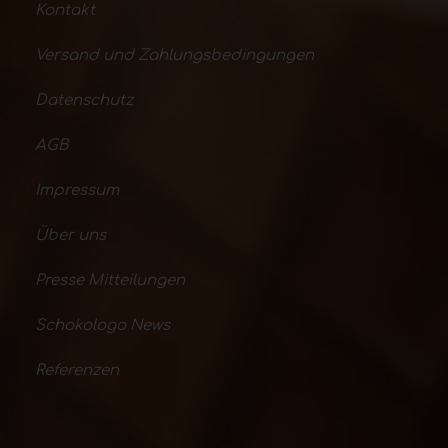
Kontakt
Versand und Zahlungsbedingungen
Datenschutz
AGB
Impressum
Über uns
Presse Mitteilungen
Schokologo News
Referenzen