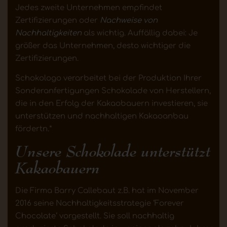
Jedes zweite Unternehmen empfindet
Zertifizierungen oder
Nachweise von
Nachhaltigkeiten
als wichtig. Auffällig dabei: Je
größer das Unternehmen, desto wichtiger die
Zertifizierungen.
Schokologo verarbeitet bei der Produktion Ihrer
Sonderanfertigungen Schokolade von Herstellern,
die in den Erfolg der Kakaobauern investieren, sie
unterstützen und nachhaltigen Kakaoanbau
fördertn.*
Unsere Schokolade unterstützt
Kakaobauern
Die Firma Barry Callebaut z.B. hat im November
2016 seine Nachhaltigkeitsstrategie ‘Forever
Chocolate‘ vorgestellt. Sie soll nachhaltig