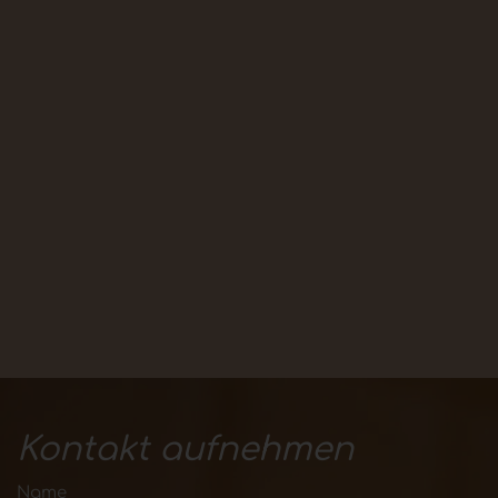
Kontakt aufnehmen
Name