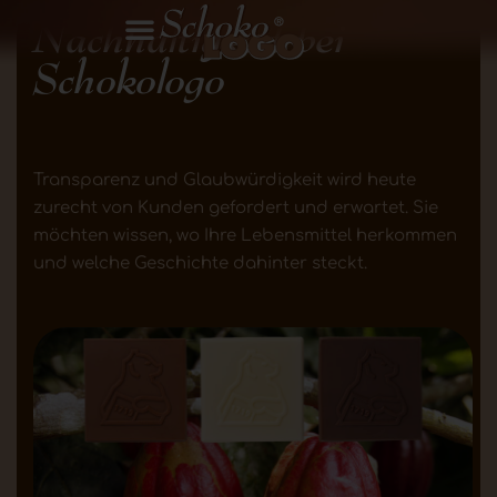
Nachhaltigkeit bei
Schokologo
Transparenz und Glaubwürdigkeit wird heute
zurecht von Kunden gefordert und erwartet. Sie
möchten wissen, wo Ihre Lebensmittel herkommen
und welche Geschichte dahinter steckt.