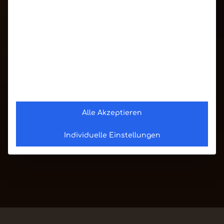
Alle Akzeptieren
Individuelle Einstellungen