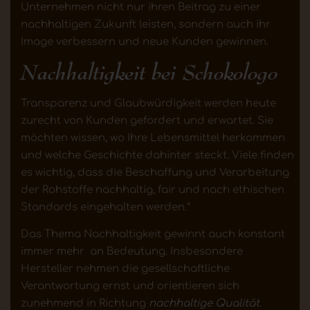
Unternehmen nicht nur ihren Beitrag zu einer
nachhaltigen Zukunft leisten, sondern auch ihr
Image verbessern und neue Kunden gewinnen.
Nachhaltigkeit bei Schokologo
Transparenz und Glaubwürdigkeit werden heute
zurecht von Kunden gefordert und erwartet. Sie
möchten wissen, wo Ihre Lebensmittel herkommen
und welche Geschichte dahinter steckt. Viele finden
es wichtig, dass die Beschaffung und Verarbeitung
der Rohstoffe nachhaltig, fair und nach ethischen
Standards eingehalten werden.*
Das Thema Nachhaltigkeit gewinnt auch konstant
immer mehr an Bedeutung. Insbesondere
Hersteller nehmen die gesellschaftliche
Verantwortung ernst und orientieren sich
zunehmend in Richtung
nachhaltige Qualität
.