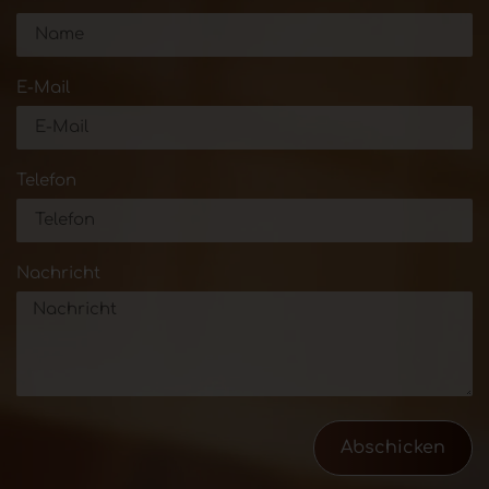
E-Mail
Telefon
Nachricht
Abschicken