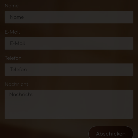
Name
E-Mail
Telefon
Nachricht
Abschicken