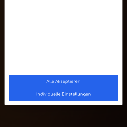
Alle Akzeptieren
Individuelle Einstellungen