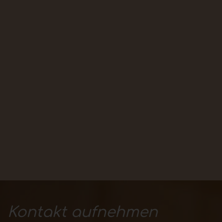
Kontakt aufnehmen