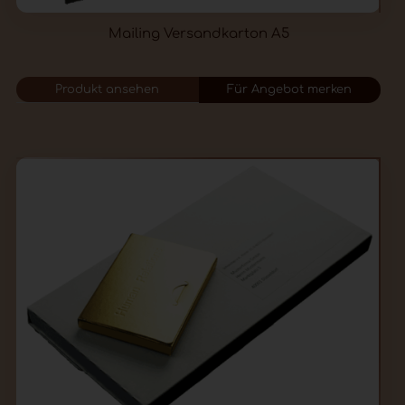
Mailing Versandkarton A5
Produkt ansehen
Für Angebot merken