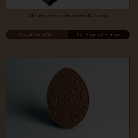
Mailing Versandkarton DIN-Lang
Produkt ansehen
Für Angebot merken