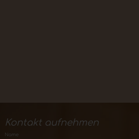
Kontakt aufnehmen
Name