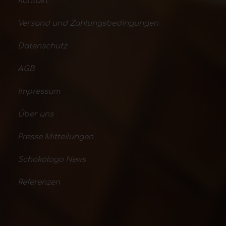
Kontakt
Versand und Zahlungsbedingungen
Datenschutz
AGB
Impressum
Über uns
Presse Mitteilungen
Schokologo News
Referenzen