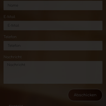
E-Mail
Telefon
Nachricht
Abschicken