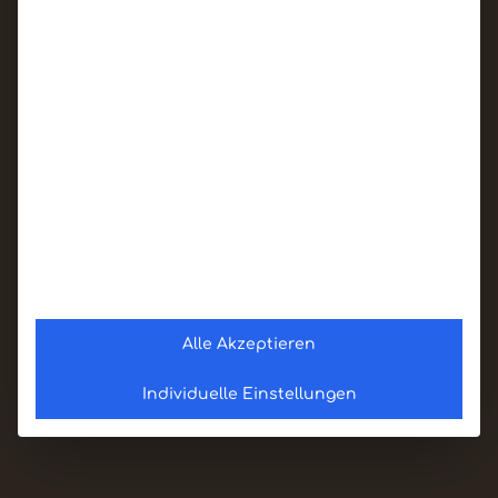
Alle Akzeptieren
Individuelle Einstellungen