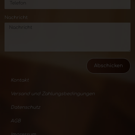
Nachricht
Abschicken
Kontakt
Versand und Zahlungsbedingungen
Datenschutz
AGB
Impressum