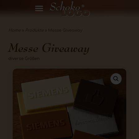
Home
»
Produkte
»
Messe Giveaway
Messe Giveaway
diverse Größen