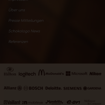
Über uns
Presse Mitteilungen
Schokologo News
Referenzen