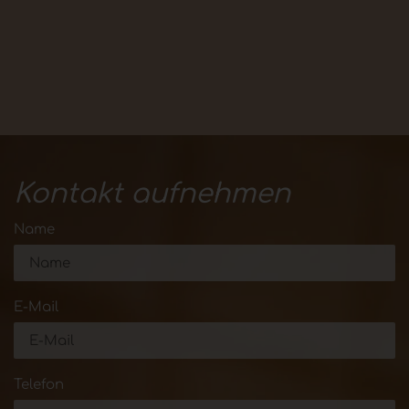
Kontakt aufnehmen
Name
E-Mail
Telefon