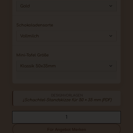
Schokoladensorte
Mini-Tafel Größe
DESIGNVORLAGEN
Schachtel-Standskizze für 50 × 35 mm (PDF)
Für Angebot Merken