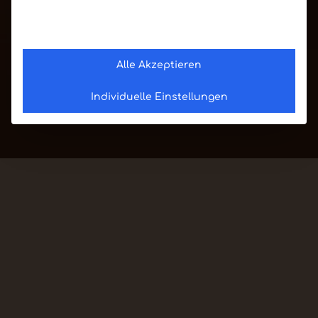
Alle Akzeptieren
Individuelle Einstellungen