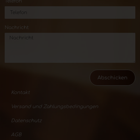
Telefon
Nachricht
Abschicken
Kontakt
Versand und Zahlungsbedingungen
Datenschutz
AGB