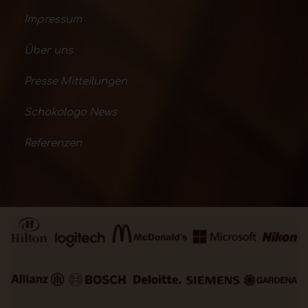
Impressum
Über uns
Presse Mitteilungen
Schokologo News
Referenzen