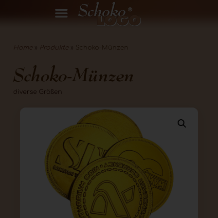
Home
»
Produkte
»
Schoko-Münzen
Schoko-Münzen
diverse Größen