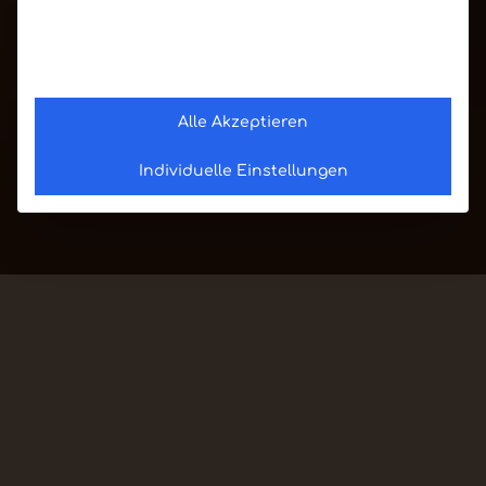
Alle Akzeptieren
Individuelle Einstellungen