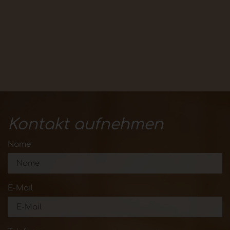
Kontakt aufnehmen
Name
E-Mail