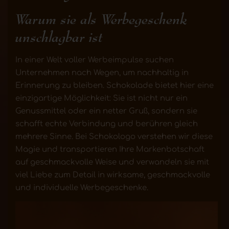
Warum sie als Werbegeschenk
unschlagbar ist
In einer Welt voller Werbeimpulse suchen
Unternehmen nach Wegen, um nachhaltig in
Erinnerung zu bleiben. Schokolade bietet hier eine
einzigartige Möglichkeit: Sie ist nicht nur ein
Genussmittel oder ein netter Gruß, sondern sie
schafft echte Verbindung und berühren gleich
mehrere Sinne. Bei Schokologo verstehen wir diese
Magie und transportieren Ihre Markenbotschaft
auf geschmackvolle Weise und verwandeln sie mit
viel Liebe zum Detail in wirksame, geschmackvolle
und individuelle Werbegeschenke.