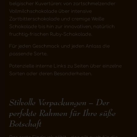
belgischer Kuvertüren: von zartschmelzender
Vollmilchschokolade über intensive
Zartbitterschokolade und cremige Weiße
Schokolade bis hin zur innovativen, natürlich
fruchtig-frischen Ruby-Schokolade.
Für jeden Geschmack und jeden Anlass die
passende Sorte.
Potenzielle interne Links zu Seiten über einzelne
Sorten oder deren Besonderheiten.
Stilvolle Verpackungen – Der
perfekte Rahmen für Ihre süße
Botschaft