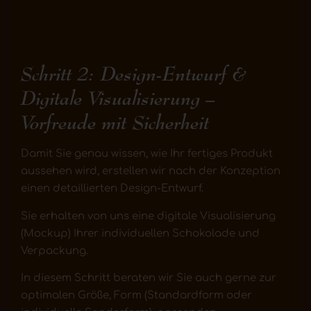
Schritt 2: Design-Entwurf &
Digitale Visualisierung –
Vorfreude mit Sicherheit
Damit Sie genau wissen, wie Ihr fertiges Produkt
aussehen wird, erstellen wir nach der Konzeption
einen detaillierten Design-Entwurf.
Sie erhalten von uns eine digitale Visualisierung
(Mockup) Ihrer individuellen Schokolade und
Verpackung.
In diesem Schritt beraten wir Sie auch gerne zur
optimalen Größe, Form (Standardform oder