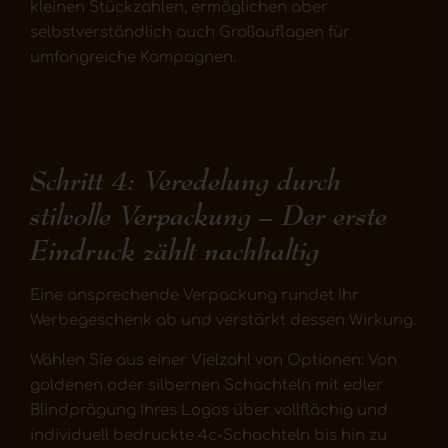
kleinen Stückzahlen, ermöglichen aber
selbstverständlich auch Großauflagen für
umfangreiche Kampagnen.
Schritt 4: Veredelung durch
stilvolle Verpackung – Der erste
Eindruck zählt nachhaltig
Eine ansprechende Verpackung rundet Ihr
Werbegeschenk ab und verstärkt dessen Wirkung.
Wählen Sie aus einer Vielzahl von Optionen: Von
goldenen oder silbernen Schachteln mit edler
Blindprägung Ihres Logos über vollflächig und
individuell bedruckte 4c-Schachteln bis hin zu