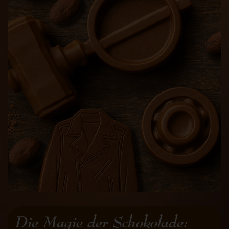
Die Magie der Schokolade: