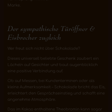
Marke.
Der sympathische Türöffner &
Eisbrecher zugleich
Wer freut sich nicht über Schokolade?
Dieses universell beliebte Geschenk zaubert ein
Lächeln auf Gesichter und baut augenblicklich
eine positive Verbindung auf.
Ob auf Messen, bei Kundenterminen oder als
kleine Aufmerksamkeit – Schokolade bricht das Eis,
erleichtert den Gesprächseinstieg und schafft eine
angenehme Atmosphäre.
Das im Kakao enthaltene Theobromin kann sogar