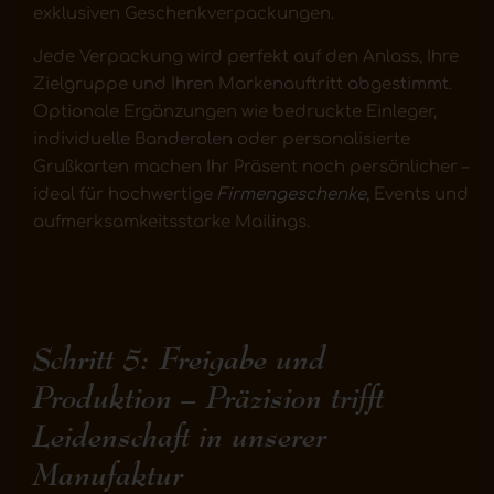
exklusiven Geschenkverpackungen.
Jede Verpackung wird perfekt auf den Anlass, Ihre
Zielgruppe und Ihren Markenauftritt abgestimmt.
Optionale Ergänzungen wie bedruckte Einleger,
individuelle Banderolen oder personalisierte
Grußkarten machen Ihr Präsent noch persönlicher –
ideal für hochwertige
Firmengeschenke
, Events und
aufmerksamkeitsstarke Mailings.
Schritt 5: Freigabe und
Produktion – Präzision trifft
Leidenschaft in unserer
Manufaktur