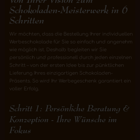
Schokoladen-Meisterwerk in 6
Schritten
Wir möchten, dass die Bestellung Ihrer individuellen
Werbeschokolade für Sie so einfach und angenehm
wie möglich ist. Deshalb begleiten wir Sie
persönlich und professionell durch jeden einzelnen
Schritt – von der ersten Idee bis zur pünktlichen
Lieferung Ihres einzigartigen Schokoladen-
Präsents. So wird Ihr Werbegeschenk garantiert ein
voller Erfolg.
Schritt 1: Persönliche Beratung &
Konzeption - Ihre Wünsche im
Fokus