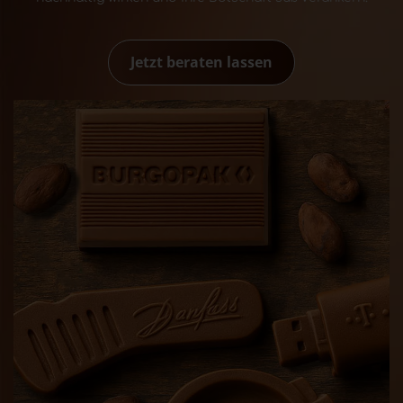
Jetzt beraten lassen