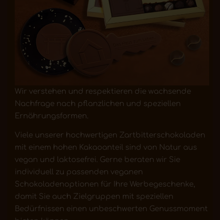
Wir verstehen und respektieren die wachsende
Nachfrage nach pflanzlichen und speziellen
Ernährungsformen.
Viele unserer hochwertigen Zartbitterschokoladen
mit einem hohen Kakaoanteil sind von Natur aus
vegan und laktosefrei. Gerne beraten wir Sie
individuell zu passenden veganen
Schokoladenoptionen für Ihre Werbegeschenke,
damit Sie auch Zielgruppen mit speziellen
Bedürfnissen einen unbeschwerten Genussmoment