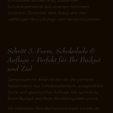
individuelle Sonderform), passenden
Schokoladensorte aus unserem Sortiment
(Vollmilch, Zartbitter, Weiß, Ruby) und den
vielfältigen Verpackungs- und Versandoptionen.
Schritt 3: Form, Schokolade &
Auflage – Perfekt für Ihr Budget
und Ziel
Gemeinsam mit Ihnen finden wir die perfekte
Kombination aus Schokoladenform, ausgewählter
Sorte und gewünschter Auflage, die optimal zu
Ihrem Budget und Ihren Marketingzielen passt.
Wir realisieren Ihre Werbeschokolade bereits ab