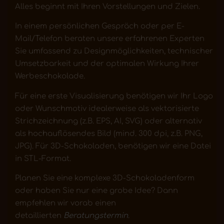
Alles beginnt mit Ihren Vorstellungen und Zielen.
In einem persönlichen Gespräch oder per E-
Mail/Telefon beraten unsere erfahrenen Experten
Sie umfassend zu Designmöglichkeiten, technischer
Umsetzbarkeit und der optimalen Wirkung Ihrer
Werbeschokolade.
Für eine erste Visualisierung benötigen wir Ihr Logo
oder Wunschmotiv idealerweise als vektorisierte
Strichzeichnung (z.B. EPS, AI, SVG) oder alternativ
als hochauflösendes Bild (mind. 300 dpi, z.B. PNG,
JPG). Für 3D-Schokoladen, benötigen wir eine Datei
in STL-Format.
Planen Sie eine komplexe 3D-Schokoladenform
oder haben Sie nur eine grobe Idee? Dann
empfehlen wir vorab einen
detaillierten
Beratungstermin
.