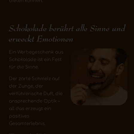
bieten können.
Schokolade berührt alle Sinne und
erweckt Emotionen
Ein Werbegeschenk aus
Schokolade ist ein Fest
für die Sinne.
Der zarte Schmelz auf
der Zunge, der
verführerische Duft, die
ansprechende Optik –
all das erzeugt ein
positives
Gesamterlebnis.