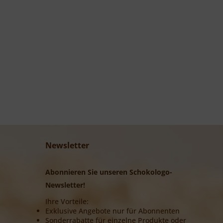
Newsletter
Abonnieren Sie unseren Schokologo-
Newsletter!
Ihre Vorteile:
Exklusive Angebote nur für Abonnenten
Sonderrabatte für einzelne Produkte oder