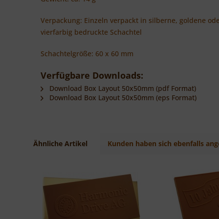
Verpackung: Einzeln verpackt in silberne, goldene od
vierfarbig bedruckte Schachtel
Schachtelgröße: 60 x 60 mm
Verfügbare Downloads:
Download Box Layout 50x50mm (pdf Format)
Download Box Layout 50x50mm (eps Format)
Ähnliche Artikel
Kunden haben sich ebenfalls an