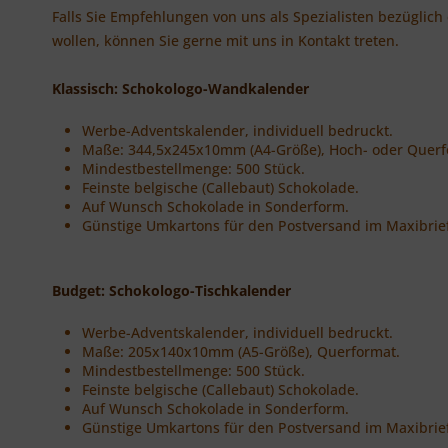
Falls Sie Empfehlungen von uns als Spezialisten bezügli
wollen, können Sie gerne mit uns in Kontakt treten.
Klassisch: Schokologo-Wandkalender
Werbe-Adventskalender, individuell bedruckt.
Maße: 344,5x245x10mm (A4-Größe), Hoch- oder Querf
Mindestbestellmenge: 500 Stück.
Feinste belgische (Callebaut) Schokolade.
Auf Wunsch Schokolade in Sonderform.
Günstige Umkartons für den Postversand im Maxibrie
Budget: Schokologo-Tischkalender
Werbe-Adventskalender, individuell bedruckt.
Maße: 205x140x10mm (A5-Größe), Querformat.
Mindestbestellmenge: 500 Stück.
Feinste belgische (Callebaut) Schokolade.
Auf Wunsch Schokolade in Sonderform.
Günstige Umkartons für den Postversand im Maxibrie