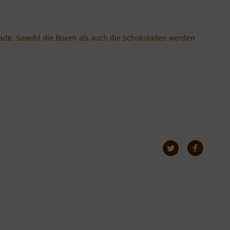
olade. Sowohl die Boxen als auch die Schokoladen werden