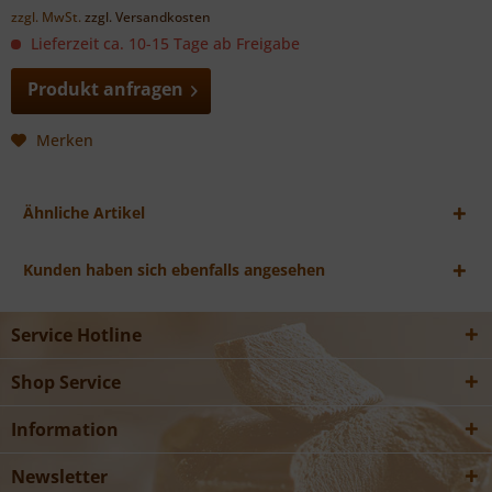
zzgl. MwSt.
zzgl. Versandkosten
Lieferzeit ca. 10-15 Tage ab Freigabe
Produkt anfragen
Merken
Ähnliche Artikel
Kunden haben sich ebenfalls angesehen
Service Hotline
Shop Service
Information
Newsletter