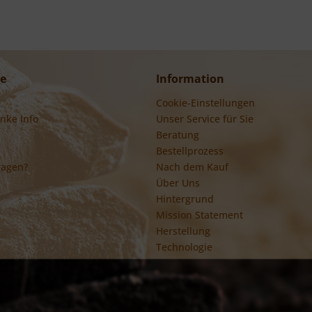
ce
Information
Cookie-Einstellungen
nke Info
Unser Service für Sie
Beratung
Bestellprozess
ragen?
Nach dem Kauf
Über Uns
Hintergrund
Mission Statement
Herstellung
Technologie