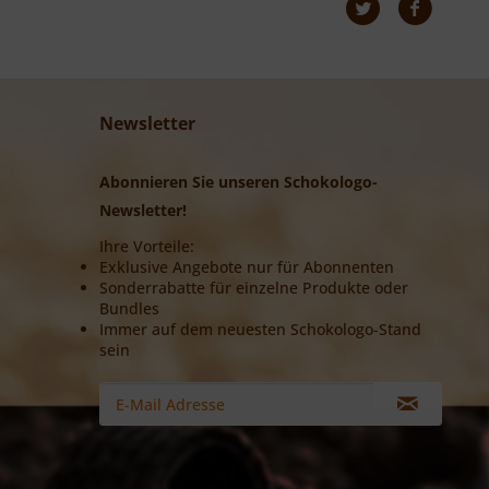
Newsletter
Abonnieren Sie unseren Schokologo-
Newsletter!
Ihre Vorteile:
Exklusive Angebote nur für Abonnenten
Sonderrabatte für einzelne Produkte oder
Bundles
Immer auf dem neuesten Schokologo-Stand
sein